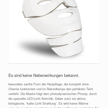
Es sind keine Nebenwirkungen bekannt.
besonders sanfte Form der Hautpflege, die komplett ohne
Chemie funktioniert und im Rekordtempo den perfekten Teint
verleiht. Die Maske folgt dem photodynamischen Prinzip, durch
die spezielle LED-Licht Aktivität, Dabei nutzt sie aktive,
biologische, “kalte Licht Strahlung”. Es wird keine Wärme