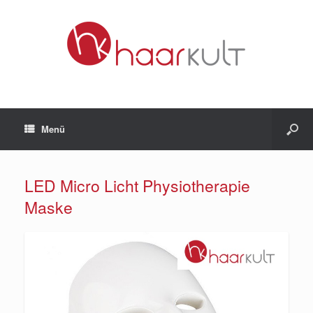
Menü
LED Micro Licht Physiotherapie
Maske