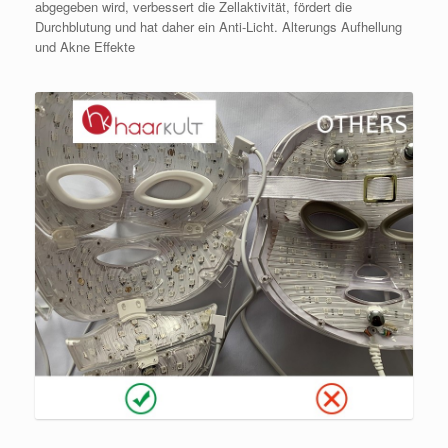
abgegeben wird, verbessert die Zellaktivität, fördert die
Durchblutung und hat daher ein Anti-Licht. Alterungs Aufhellung
und Akne Effekte