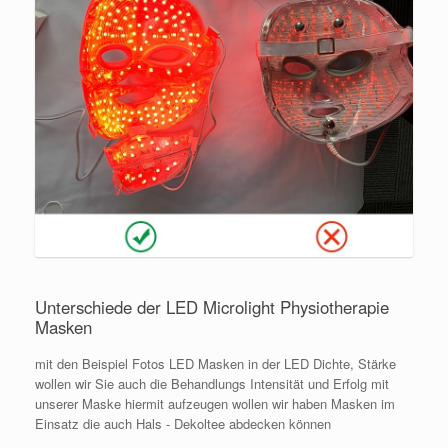
Unterschiede der LED Microlight Physiotherapie
Masken
mit den Beispiel Fotos LED Masken in der LED Dichte, Stärke
wollen wir Sie auch die Behandlungs Intensität und Erfolg mit
unserer Maske hiermit aufzeugen wollen wir haben Masken im
Einsatz die auch Hals - Dekoltee abdecken können