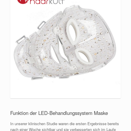
Funktion der LED-Behandlungssystem Maske
In unserer klinischen Studie waren die ersten Ergebnisse bereits
nach einer Woche sichtbar und sie verbesserten sich im Laufe