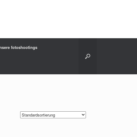
nsere fotoshootings