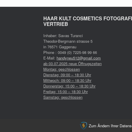
HAAR KULT COSMETICS FOTOGRAF
VERTRIEB
Inhaber: Savas Turanci
Theodor-Bergmann strasse 5
in 76571 Gaggenau
Phone : 0049 (0) 7225-98 99 66
E-Mail:
handyneu512@gmail.com
ab 03.07.2025 neue Öffnugszeiten
Montag: geschlossen
Dienstag: 09:00 – 18:30 Uhr
Mittwoch: 09:00 – 18:30 Uhr
Donnerstag: 15:00 – 18:30 Uhr
Freitag: 15:00 – 18:30 Uhr
Samstag: geschlossen
Di
Zum Ändern Ihrer Datensch