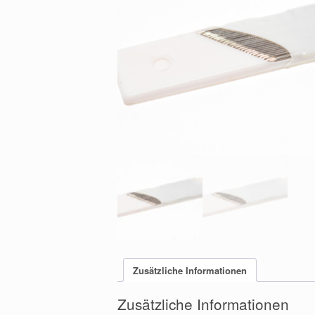
Zusätzliche Informationen
Zusätzliche Informationen