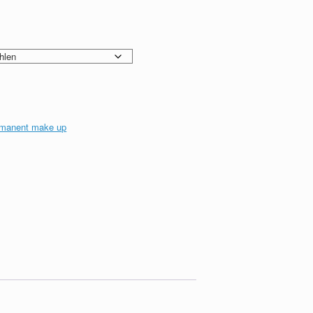
rmanent make up