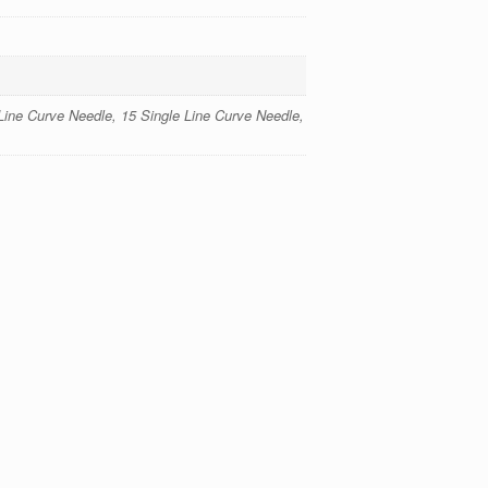
 Line Curve Needle, 15 Single Line Curve Needle,